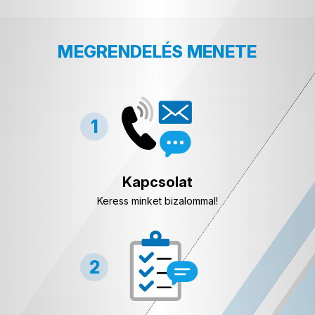
MEGRENDELÉS MENETE
Kapcsolat
Keress minket bizalommal!