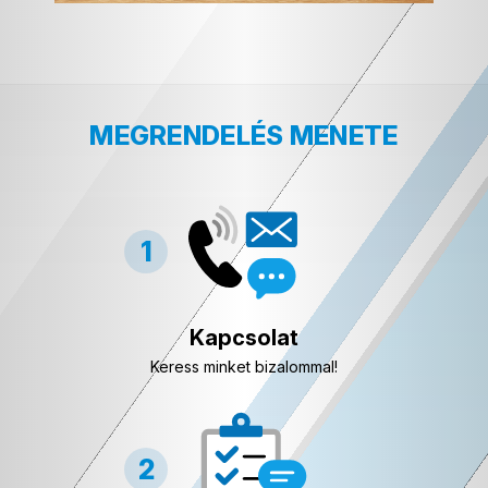
MEGRENDELÉS MENETE
Kapcsolat
Keress minket bizalommal!