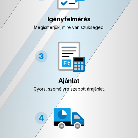
Igényfelmérés
Megismerjük, mire van szükséged.
Ajánlat
Gyors, személyre szabott árajánlat.