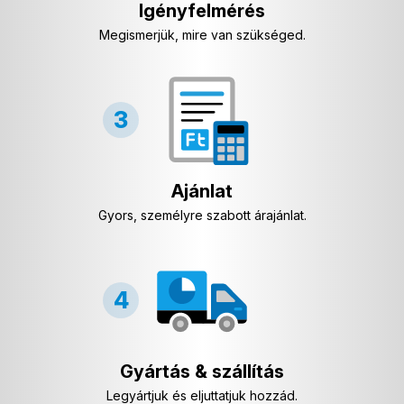
Igényfelmérés
Megismerjük, mire van szükséged.
Ajánlat
Gyors, személyre szabott árajánlat.
Gyártás & szállítás
Legyártjuk és eljuttatjuk hozzád.