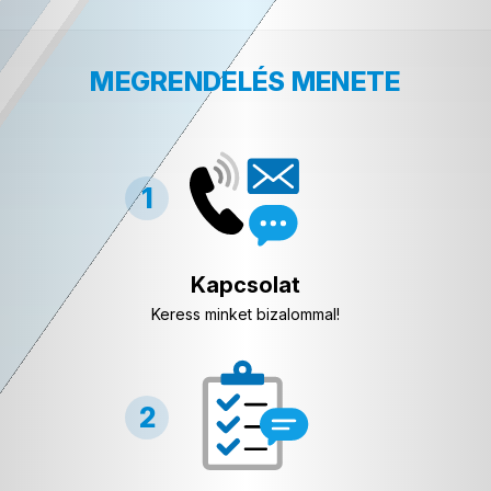
MEGRENDELÉS MENETE
Kapcsolat
Keress minket bizalommal!